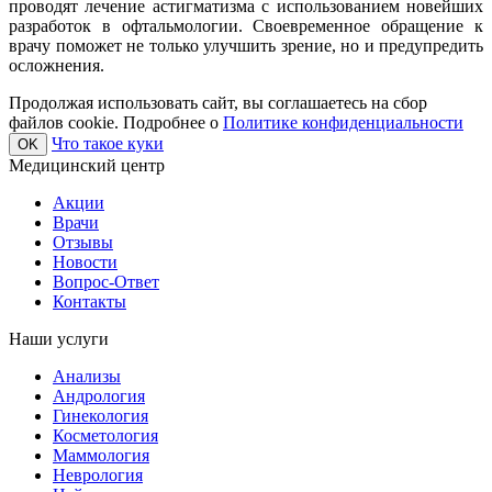
проводят лечение астигматизма с использованием новейших
разработок в офтальмологии. Своевременное обращение к
врачу поможет не только улучшить зрение, но и предупредить
осложнения.
Продолжая использовать сайт, вы соглашаетесь на сбор
файлов cookie. Подробнее о
Политике конфиденциальности
Что такое куки
OK
Медицинский центр
Акции
Врачи
Отзывы
Новости
Вопрос-Ответ
Контакты
Наши услуги
Анализы
Андрология
Гинекология
Косметология
Маммология
Неврология