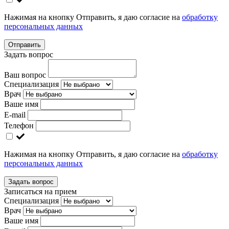
Нажимая на кнопку Отправить, я даю согласие на
обработку
персональных данных
Отправить
Задать вопрос
Ваш вопрос
Специализация
Врач
Ваше имя
E-mail
Телефон
Нажимая на кнопку Отправить, я даю согласие на
обработку
персональных данных
Задать вопрос
Записаться на прием
Специализация
Врач
Ваше имя