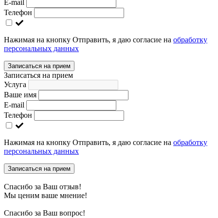
E-mail
Телефон
Нажимая на кнопку Отправить, я даю согласие на
обработку
персональных данных
Записаться на прием
Записаться на прием
Услуга
Ваше имя
E-mail
Телефон
Нажимая на кнопку Отправить, я даю согласие на
обработку
персональных данных
Записаться на прием
Спасибо за Ваш отзыв!
Мы ценим ваше мнение!
Спасибо за Ваш вопрос!