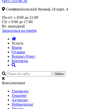
(495) 319-90-36
Симферопольский бульвар 24 корп. 4
Пн-пт:
с 8:00 до 21:00
Сб:
с 9:00 до 17:00
Вс:
выходной
Записаться
на приём
Услуги
Врачи
Отзывы
Вопрос-Ответ
Контакты
Найти
Консультация
Гинеколог
Терапевт
Андролог
Нейроуролог
Уролог