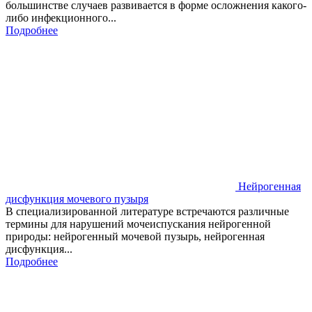
большинстве случаев развивается в форме осложнения какого-
либо инфекционного...
Подробнее
Нейрогенная
дисфункция мочевого пузыря
В специализированной литературе встречаются различные
термины для нарушений мочеиспускания нейрогенной
природы: нейрогенный мочевой пузырь, нейрогенная
дисфункция...
Подробнее