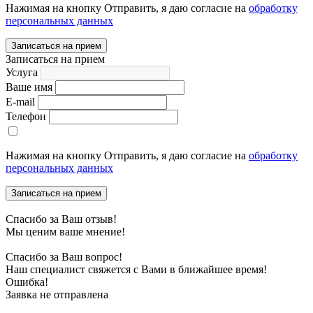
Нажимая на кнопку Отправить, я даю согласие на
обработку
персональных данных
Записаться на прием
Записаться на прием
Услуга
Ваше имя
E-mail
Телефон
Нажимая на кнопку Отправить, я даю согласие на
обработку
персональных данных
Записаться на прием
Спасибо за Ваш отзыв!
Мы ценим ваше мнение!
Спасибо за Ваш вопрос!
Наш специалист свяжется с Вами в ближайшее время!
Ошибка!
Заявка не отправлена