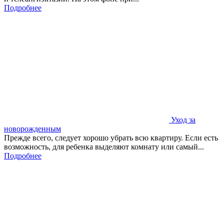
Подробнее
Уход за
новорожденным
Прежде всего, следует хорошо убрать всю квартиру. Если есть
возможность, для ребенка выделяют комнату или самый...
Подробнее