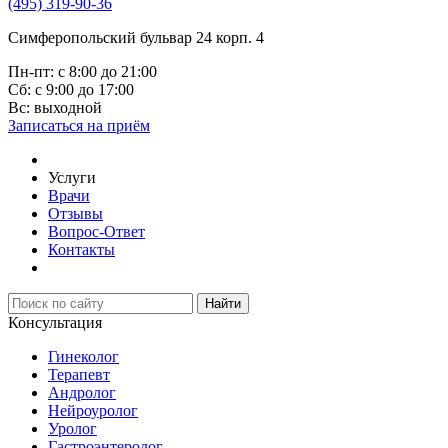
(495) 319-90-36
Симферопольский бульвар 24 корп. 4
Пн-пт:
с 8:00 до 21:00
Сб:
с 9:00 до 17:00
Вс:
выходной
Записаться
на приём
Услуги
Врачи
Отзывы
Вопрос-Ответ
Контакты
Найти
Консультация
Гинеколог
Терапевт
Андролог
Нейроуролог
Уролог
Гастроэнтеролог