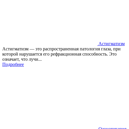
Астигматизм
Астигматизм — это распространенная патология глаза, при
которой нарушается его рефракционная способность. Это
означает, что лучи...
Подробнее
Озонотерапия