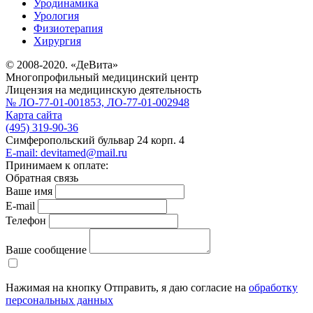
Уродинамика
Урология
Физиотерапия
Хирургия
© 2008-2020. «ДеВита»
Многопрофильный медицинский центр
Лицензия на медицинскую деятельность
№ ЛО-77-01-001853, ЛО-77-01-002948
Карта сайта
(495) 319-90-36
Симферопольский бульвар 24 корп. 4
E-mail:
devitamed@mail.ru
Принимаем к оплате:
Обратная связь
Ваше имя
E-mail
Телефон
Ваше сообщение
Нажимая на кнопку Отправить, я даю согласие на
обработку
персональных данных