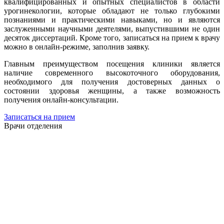
квалифицированных и опытных специалистов в области
урогинекологии, которые обладают не только глубокими
познаниями и практическими навыками, но и являются
заслуженными научными деятелями, выпустившими не один
десяток диссертаций. Кроме того, записаться на прием к врачу
можно в онлайн-режиме, заполнив заявку.
Главным преимуществом посещения клиники является
наличие современного высокоточного оборудования,
необходимого для получения достоверных данных о
состоянии здоровья женщины, а также возможность
получения онлайн-консультации.
Записаться на прием
Врачи отделения