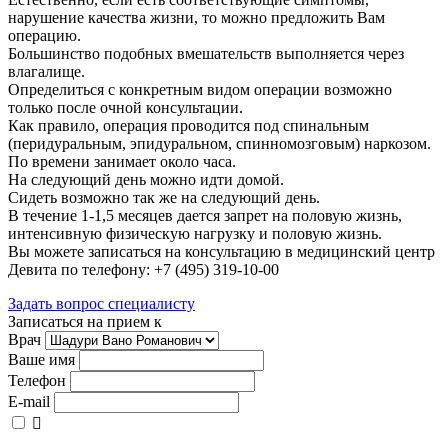
нарушение качества жизни, то можно предложить Вам
операцию.
Большинство подобных вмешательств выполняется через
влагалище.
Определиться с конкретным видом операции возможно
только после очной консультации.
Как правило, операция проводится под спинальным
(перидуральным, эпидуральном, спинномозговым) наркозом.
По времени занимает около часа.
На следующий день можно идти домой.
Сидеть возможно так же на следующий день.
В течение 1-1,5 месяцев дается запрет на половую жизнь,
интенсивную физическую нагрузку и половую жизнь.
Вы можете записаться на консультацию в медицинский центр
Девита по телефону: ‭+7 (495) 319-10-00‬
Задать вопрос специалисту
Записаться на прием к
Врач
Ваше имя
Телефон
E-mail