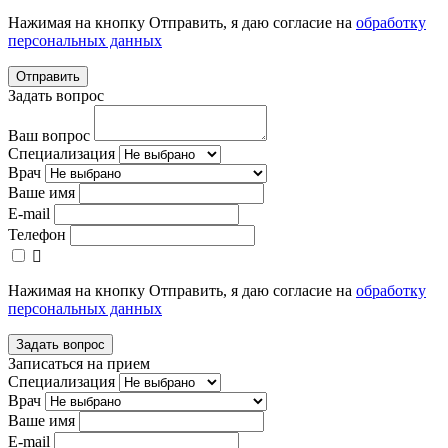
Нажимая на кнопку Отправить, я даю согласие на
обработку
персональных данных
Отправить
Задать вопрос
Ваш вопрос
Специализация
Врач
Ваше имя
E-mail
Телефон
Нажимая на кнопку Отправить, я даю согласие на
обработку
персональных данных
Задать вопрос
Записаться на прием
Специализация
Врач
Ваше имя
E-mail