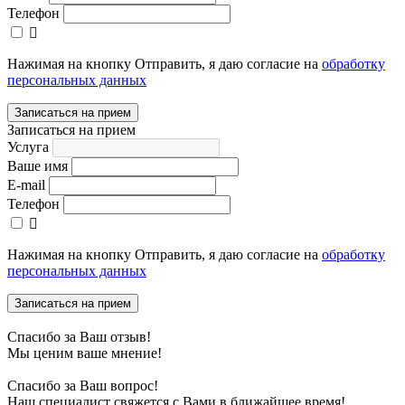
Телефон
Нажимая на кнопку Отправить, я даю согласие на
обработку
персональных данных
Записаться на прием
Записаться на прием
Услуга
Ваше имя
E-mail
Телефон
Нажимая на кнопку Отправить, я даю согласие на
обработку
персональных данных
Записаться на прием
Спасибо за Ваш отзыв!
Мы ценим ваше мнение!
Спасибо за Ваш вопрос!
Наш специалист свяжется с Вами в ближайшее время!