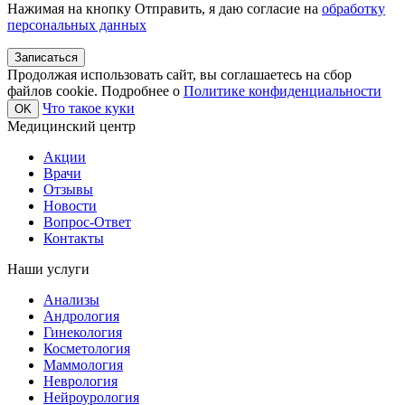
Нажимая на кнопку Отправить, я даю согласие на
обработку
персональных данных
Записаться
Продолжая использовать сайт, вы соглашаетесь на сбор
файлов cookie. Подробнее о
Политике конфиденциальности
Что такое куки
OK
Медицинский центр
Акции
Врачи
Отзывы
Новости
Вопрос-Ответ
Контакты
Наши услуги
Анализы
Андрология
Гинекология
Косметология
Маммология
Неврология
Нейроурология