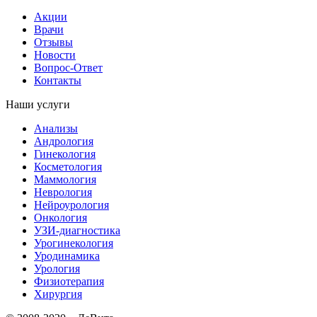
Акции
Врачи
Отзывы
Новости
Вопрос-Ответ
Контакты
Наши услуги
Анализы
Андрология
Гинекология
Косметология
Маммология
Неврология
Нейроурология
Онкология
УЗИ-диагностика
Урогинекология
Уродинамика
Урология
Физиотерапия
Хирургия