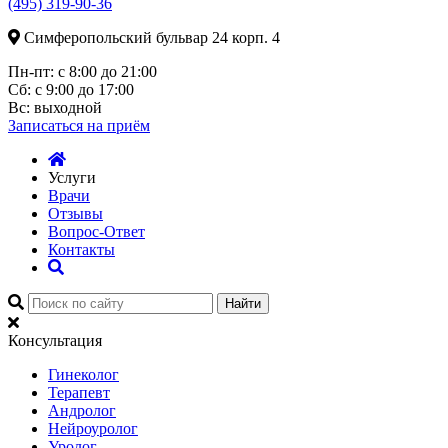
(495) 319-90-36
Симферопольский бульвар 24 корп. 4
Пн-пт:
с 8:00 до 21:00
Сб:
с 9:00 до 17:00
Вс:
выходной
Записаться
на приём
Услуги
Врачи
Отзывы
Вопрос-Ответ
Контакты
Найти
Консультация
Гинеколог
Терапевт
Андролог
Нейроуролог
Уролог