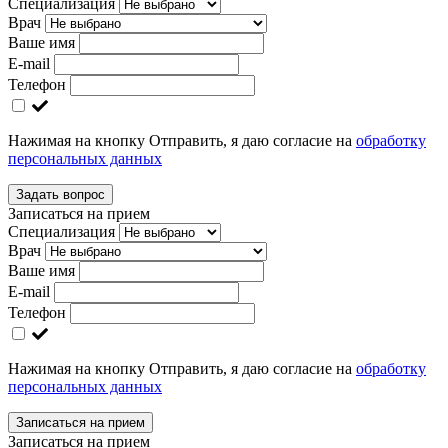
Специализация
Врач
Ваше имя
E-mail
Телефон
Нажимая на кнопку Отправить, я даю согласие на
обработку
персональных данных
Задать вопрос
Записаться на прием
Специализация
Врач
Ваше имя
E-mail
Телефон
Нажимая на кнопку Отправить, я даю согласие на
обработку
персональных данных
Записаться на прием
Записаться на прием