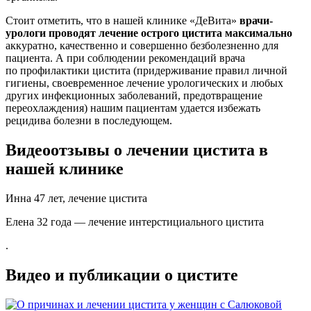
Стоит отметить, что в нашей клинике «ДеВита»
врачи-
урологи проводят лечение острого цистита максимально
аккуратно, качественно и совершенно безболезненно для
пациента. А при соблюдении рекомендаций врача
по профилактики цистита (придерживание правил личной
гигиены, своевременное лечение урологических и любых
других инфекционных заболеваний, предотвращение
переохлаждения) нашим пациентам удается избежать
рецидива болезни в последующем.
Видеоотзывы о лечении цистита в
нашей клинике
Инна 47 лет, лечение цистита
Елена 32 года — лечение интерстициального цистита
.
Видео и публикации о цистите