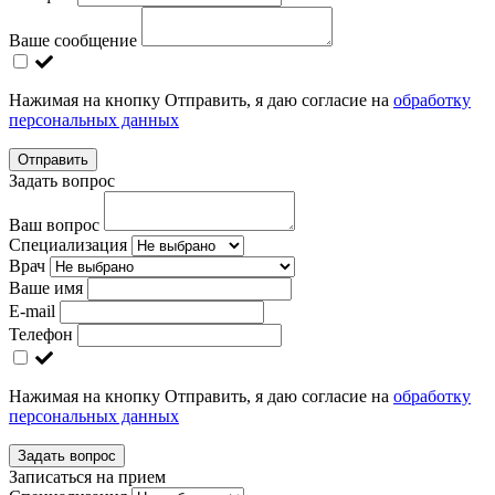
Ваше сообщение
Нажимая на кнопку Отправить, я даю согласие на
обработку
персональных данных
Отправить
Задать вопрос
Ваш вопрос
Специализация
Врач
Ваше имя
E-mail
Телефон
Нажимая на кнопку Отправить, я даю согласие на
обработку
персональных данных
Задать вопрос
Записаться на прием