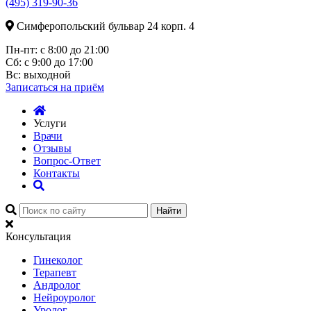
(495) 319-90-36
Симферопольский бульвар 24 корп. 4
Пн-пт:
с 8:00 до 21:00
Сб:
с 9:00 до 17:00
Вс:
выходной
Записаться
на приём
Услуги
Врачи
Отзывы
Вопрос-Ответ
Контакты
Найти
Консультация
Гинеколог
Терапевт
Андролог
Нейроуролог
Уролог