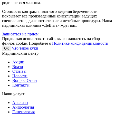
родившегося малыша.
Стоимость контракта платного ведения беременности
покрывает все произведенные консультации ведущих
специалистов, диагностические и лечебные процедуры. Наша
медицинская клиника «ДеВита» ждет вас.
Записаться на прием
Продолжая использовать сайт, вы соглашаетесь на сбор
файлов cookie. Подробнее о
Политике конфиденциальности
Что такое куки
OK
Медицинский центр
Акции
Врачи
Отзывы
Новости
Вопрос-Ответ
Контакты
Наши услуги
Анализы
Андрология
Гинекология