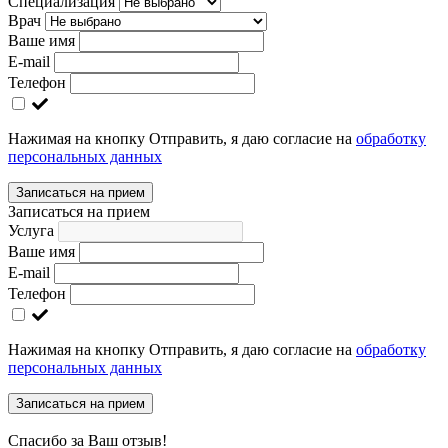
Специализация
Врач
Ваше имя
E-mail
Телефон
Нажимая на кнопку Отправить, я даю согласие на
обработку
персональных данных
Записаться на прием
Записаться на прием
Услуга
Ваше имя
E-mail
Телефон
Нажимая на кнопку Отправить, я даю согласие на
обработку
персональных данных
Записаться на прием
Спасибо за Ваш отзыв!